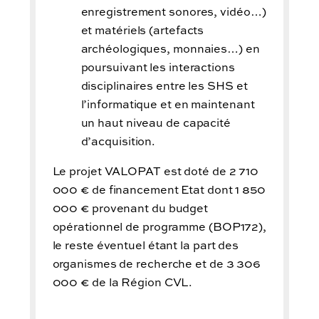
enregistrement sonores, vidéo…)
et matériels (artefacts
archéologiques, monnaies…) en
poursuivant les interactions
disciplinaires entre les SHS et
l’informatique et en maintenant
un haut niveau de capacité
d’acquisition.
Le projet VALOPAT est doté de 2 710
000 € de financement Etat dont 1 850
000 € provenant du budget
opérationnel de programme (BOP172),
le reste éventuel étant la part des
organismes de recherche et de 3 306
000 € de la Région CVL.