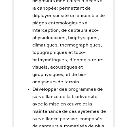
dispositifs modulaires d’accès à
la canopée) permettant de
déployer sur site un ensemble de
pièges entomologiques à
interception, de capteurs éco-
physiologiques, biophysiques,
climatiques, thermographiques,
topographiques et topo-
bathymétriques, d’enregistreurs
visuels, acoustiques et
géophysiques, et de bio-
analyseurs de terrain.
Développer des programmes de
surveillance de la biodiversité
avec la mise en œuvre et la
maintenance de ces systèmes de
surveillance passive, composés
de capteurs automatisés de plus