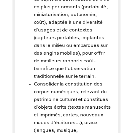
en plus performants (portabilité,
miniaturisation, autonomie,
coût), adaptés à une diversité
d’usages et de contextes
(capteurs portables, implantés
dans le milieu ou embarqués sur
des engins mobiles), pour offrir
de meilleurs rapports coût-
bénéfice que l’observation
traditionnelle sur le terrain.
Consolider la constitution des
corpus numériques, relevant du
patrimoine culturel et constitués
d’objets écrits (textes manuscrits
et imprimés, cartes, nouveaux
modes d’écritures…), oraux
(langues, musique,