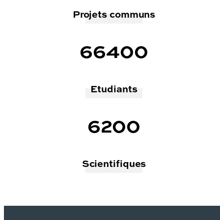
Projets communs
66400
Etudiants
6200
Scientifiques