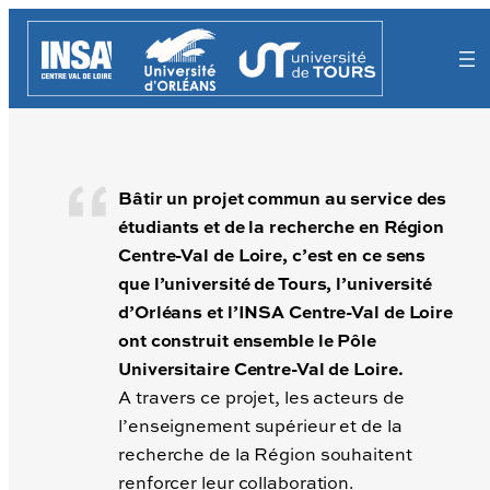
Aller
au
contenu
Bâtir un projet commun au service des
étudiants et de la recherche en Région
Centre-Val de Loire, c’est en ce sens
que l’université de Tours, l’université
d’Orléans et l’INSA Centre-Val de Loire
ont construit ensemble le Pôle
Universitaire Centre-Val de Loire.
A travers ce projet, les acteurs de
l’enseignement supérieur et de la
recherche de la Région souhaitent
renforcer leur collaboration.