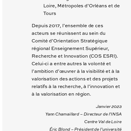
Loire, Métropoles d’Orléans et de
Tours
Depuis 2017, l’ensemble de ces
acteurs se réunissent au sein du
Comité d’Orientation Stratégique
régional Enseignement Supérieur,
Recherche et Innovation (COS ESRI).
Celui-ci a entre autres la volonté et
l’ambition d’œuvrer à la visibilité et à la
valorisation des actions et des projets
relatifs à la recherche, à l’innovation et
à la valorisation en région.
Janvier 2023
Yann Chamaillard – Directeur de l’INSA
Centre Val de Loire
Éric Blond – Président de l’université