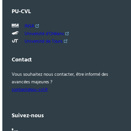
PU-CVL
INSA
Université d’Orléans
Université de Tours
Contact
Vous souhaitez nous contacter, être informé des
avancées majeures ?
contact@pu-cvl.fr
Suivez-nous