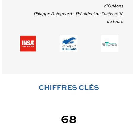
d’Orléans
Philippe Roingeard– Président de l’université
de Tours
CHIFFRES CLÉS
68