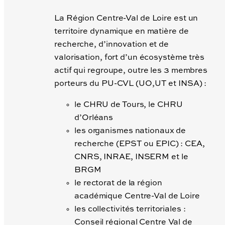
La Région Centre-Val de Loire est un
territoire dynamique en matière de
recherche, d’innovation et de
valorisation, fort d’un écosystème très
actif qui regroupe, outre les 3 membres
porteurs du PU-CVL (UO,UT et INSA) :
le CHRU de Tours, le CHRU
d’Orléans
les organismes nationaux de
recherche (EPST ou EPIC) : CEA,
CNRS, INRAE, INSERM et le
BRGM
le rectorat de la région
académique Centre-Val de Loire
les collectivités territoriales :
Conseil régional Centre Val de